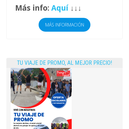
Más info:
Aquí
↓↓↓
MÁS INFORMACIÓN
TU VIAJE DE PROMO, AL MEJOR PRECIO!