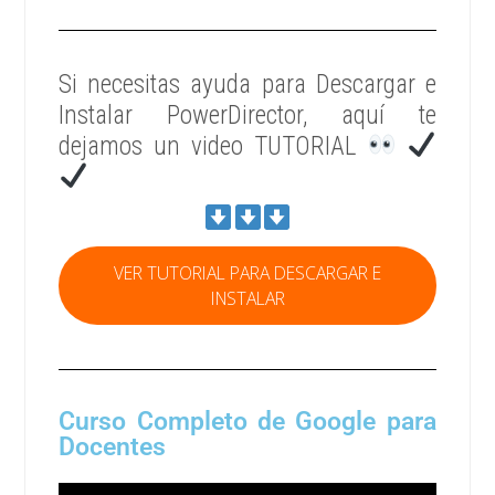
Si necesitas ayuda para Descargar e
Instalar PowerDirector, aquí te
dejamos un video TUTORIAL
VER TUTORIAL PARA DESCARGAR E
INSTALAR
Curso Completo de Google para
Docentes