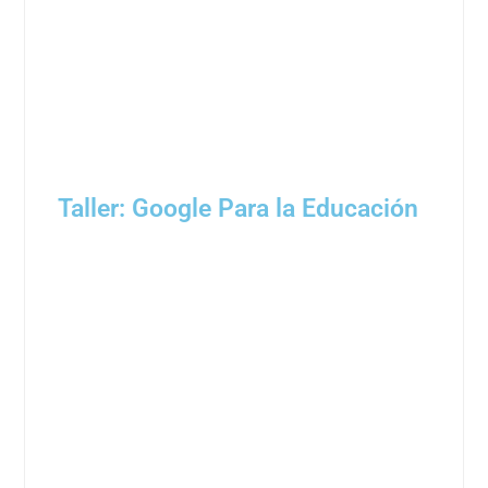
Taller: Google Para la Educación