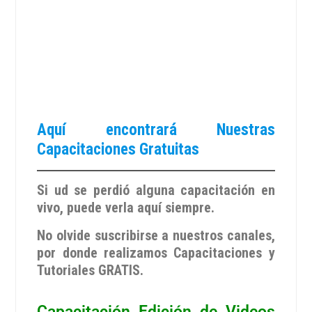
Aquí encontrará Nuestras
Capacitaciones Gratuitas
Si ud se perdió alguna capacitación en
vivo, puede verla aquí siempre.
No olvide suscribirse a nuestros canales,
por donde realizamos Capacitaciones y
Tutoriales GRATIS.
Capacitación Edición de Videos