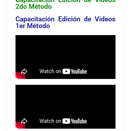
2do Método
Capacitación Edición de Videos
1er Método