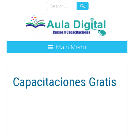
Main Menu
Capacitaciones Gratis