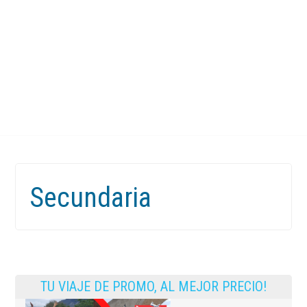
Secundaria
TU VIAJE DE PROMO, AL MEJOR PRECIO!