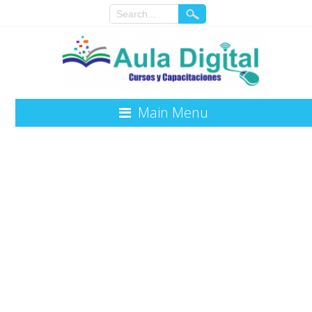
Main Menu